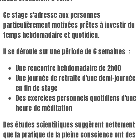
Ce stage s'adresse aux personnes
particulièrement motivées prêtes à investir du
temps hebdomadaire et quotidien.
Il se déroule sur une période de 6 semaines :
Une rencontre hebdomadaire de 2h00
Une journée de retraite d'une demi-journée
en fin de stage
Des exercices personnels quotidiens d'une
heure de méditation
Des études scientifiques suggèrent nettement
que la pratique de la pleine conscience ont des