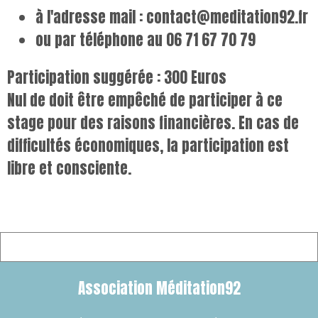
à l'adresse mail : contact@meditation92.fr
ou par téléphone au 06 71 67 70 79
Participation suggérée : 300 Euros
Nul de doit être empêché de participer à ce
stage pour des raisons financières. En cas de
difficultés économiques, la participation est
libre et consciente.
Association Méditation92