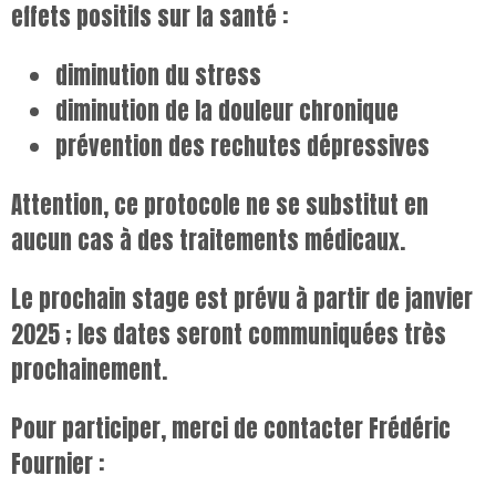
effets positifs sur la santé :
diminution du stress
diminution de la douleur chronique
prévention des rechutes dépressives
Attention, ce protocole ne se substitut en
aucun cas à des traitements médicaux.
Le prochain stage est prévu à partir de janvier
2025 ; les dates seront communiquées très
prochainement.
Pour participer, merci de contacter Frédéric
Fournier :