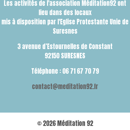
Les activités de l'association Méditation92 ont
lieu dans des locaux
mis à disposition par l'Eglise Protestante Unie de
Suresnes
3 avenue d’Estournelles de Constant
92150 SURESNES
Téléphone : 06 71 67 70 79
contact@meditation92.fr
© 2026 Méditation 92